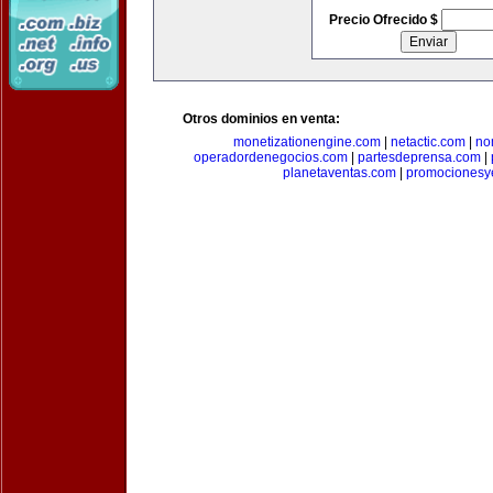
Precio Ofrecido $
Otros dominios en venta:
monetizationengine.com
|
netactic.com
|
no
operadordenegocios.com
|
partesdeprensa.com
|
planetaventas.com
|
promocionesy