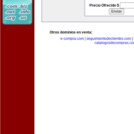
Precio Ofrecido $
Otros dominios en venta:
e-compra.com
|
seguimientodeclientes.com
|
catalogosdecompras.c