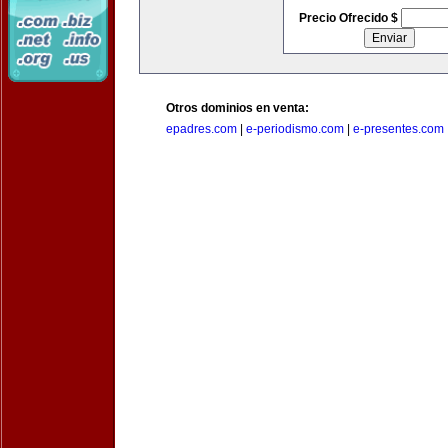
Precio Ofrecido $
Otros dominios en venta:
epadres.com
|
e-periodismo.com
|
e-presentes.com