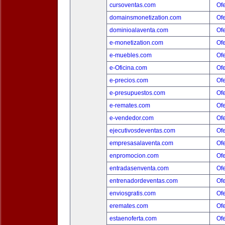
cursoventas.com
Ofe
domainsmonetization.com
Ofe
dominioalaventa.com
Ofe
e-monetization.com
Ofe
e-muebles.com
Ofe
e-Oficina.com
Ofe
e-precios.com
Ofe
e-presupuestos.com
Ofe
e-remates.com
Ofe
e-vendedor.com
Ofe
ejecutivosdeventas.com
Ofe
empresasalaventa.com
Ofe
enpromocion.com
Ofe
entradasenventa.com
Ofe
entrenadordeventas.com
Ofe
enviosgratis.com
Ofe
eremates.com
Ofe
estaenoferta.com
Ofe