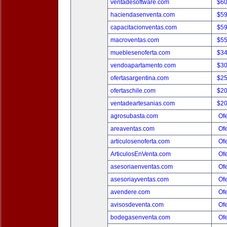
ventadesoftware.com
$6
haciendasenventa.com
$5
capacitacionventas.com
$5
macroventas.com
$5
mueblesenoferta.com
$3
vendoapartamento.com
$3
ofertasargentina.com
$2
ofertaschile.com
$2
ventadeartesanias.com
$2
agrosubasta.com
Ofe
areaventas.com
Ofe
articulosenoferta.com
Ofe
ArticulosEnVenta.com
Ofe
asesoriaenventas.com
Ofe
asesoriayventas.com
Ofe
avendere.com
Ofe
avisosdeventa.com
Ofe
bodegasenventa.com
Ofe