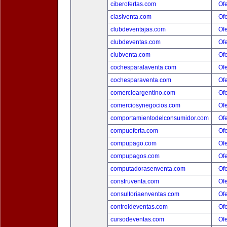
ciberofertas.com
Ofe
clasiventa.com
Ofe
clubdeventajas.com
Ofe
clubdeventas.com
Ofe
clubventa.com
Ofe
cochesparalaventa.com
Ofe
cochesparaventa.com
Ofe
comercioargentino.com
Ofe
comerciosynegocios.com
Ofe
comportamientodelconsumidor.com
Ofe
compuoferta.com
Ofe
compupago.com
Ofe
compupagos.com
Ofe
computadorasenventa.com
Ofe
construventa.com
Ofe
consultoriaenventas.com
Ofe
controldeventas.com
Ofe
cursodeventas.com
Ofe