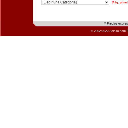
[Pág. princi
** Precios expre
© 2002/2022 Solo10.com