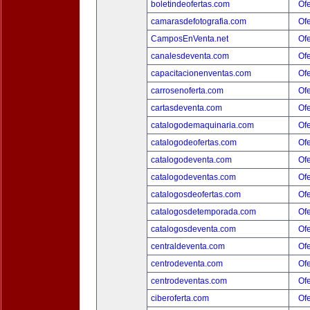
boletindeofertas.com
Ofe
camarasdefotografia.com
Ofe
CamposEnVenta.net
Ofe
canalesdeventa.com
Ofe
capacitacionenventas.com
Ofe
carrosenoferta.com
Ofe
cartasdeventa.com
Ofe
catalogodemaquinaria.com
Ofe
catalogodeofertas.com
Ofe
catalogodeventa.com
Ofe
catalogodeventas.com
Ofe
catalogosdeofertas.com
Ofe
catalogosdetemporada.com
Ofe
catalogosdeventa.com
Ofe
centraldeventa.com
Ofe
centrodeventa.com
Ofe
centrodeventas.com
Ofe
ciberoferta.com
Ofe