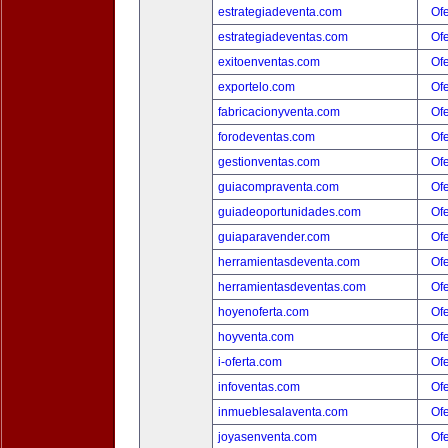
estrategiadeventa.com
Ofe
estrategiadeventas.com
Ofe
exitoenventas.com
Ofe
exportelo.com
Ofe
fabricacionyventa.com
Ofe
forodeventas.com
Ofe
gestionventas.com
Ofe
guiacompraventa.com
Ofe
guiadeoportunidades.com
Ofe
guiaparavender.com
Ofe
herramientasdeventa.com
Ofe
herramientasdeventas.com
Ofe
hoyenoferta.com
Ofe
hoyventa.com
Ofe
i-oferta.com
Ofe
infoventas.com
Ofe
inmueblesalaventa.com
Ofe
joyasenventa.com
Ofe